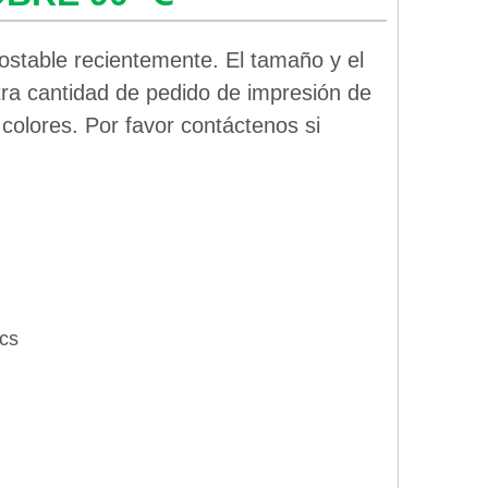
stable recientemente. El tamaño y el
tra cantidad de pedido de impresión de
olores. Por favor contáctenos si
cs