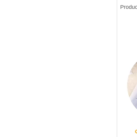
Produc