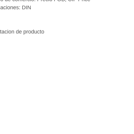
icaciones: DIN
tacion de producto