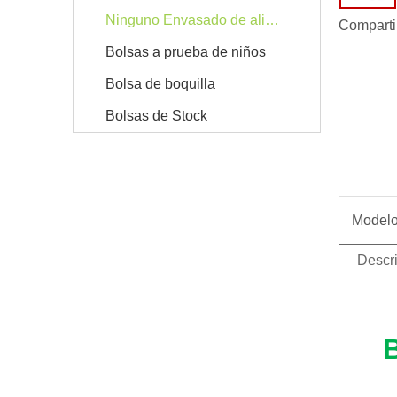
Ninguno Envasado de alimentos
Comparti
Bolsas a prueba de niños
Bolsa de boquilla
Bolsas de Stock
Modelo
Descri