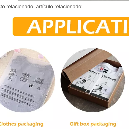
to relacionado, artículo relacionado: