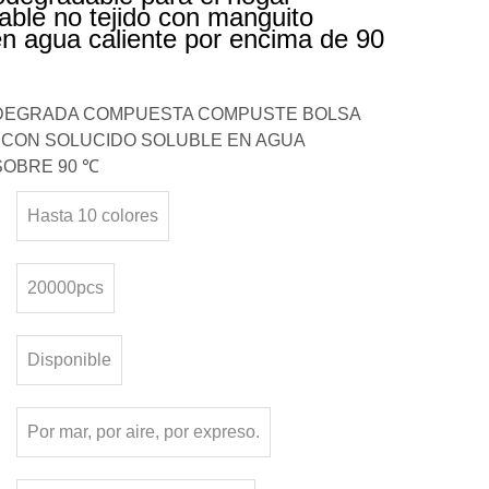
ble no tejido con manguito
en agua caliente por encima de 90
ODEGRADA COMPUESTA COMPUSTE BOLSA
 CON SOLUCIDO SOLUBLE EN AGUA
SOBRE 90 ℃
Hasta 10 colores
20000pcs
Disponible
Por mar, por aire, por expreso.