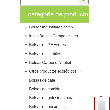
categoria de producto
Bolsas industriales compostables
Inicio Bolsas Compostables
Bolsas de PE verdes
Bolsas reciclables
Bolsas Carbono Neutral
Otros productos ecológicos
Bolsas de cafe
Bolsas de comida
Bolsas de golosinas para mascotas
Bolsas de bocadillos