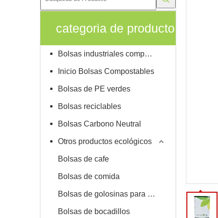
categoria de producto
Bolsas industriales compostables
Inicio Bolsas Compostables
Bolsas de PE verdes
Bolsas reciclables
Bolsas Carbono Neutral
Otros productos ecológicos
Bolsas de cafe
Bolsas de comida
Bolsas de golosinas para mascotas
Bolsas de bocadillos