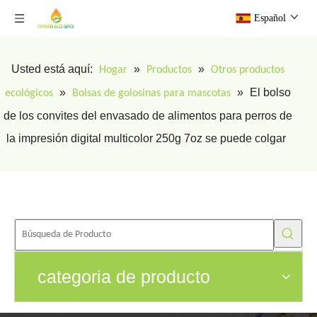
Español
Usted está aquí:
»
»
Hogar
Productos
Otros productos
»
»
El bolso
ecológicos
Bolsas de golosinas para mascotas
de los convites del envasado de alimentos para perros de
la impresión digital multicolor 250g 7oz se puede colgar
categoria de producto