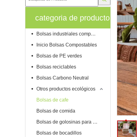
categoria de producto
Bolsas industriales compostables
Inicio Bolsas Compostables
Bolsas de PE verdes
Bolsas reciclables
Bolsas Carbono Neutral
Otros productos ecológicos
Bolsas de cafe
Bolsas de comida
Bolsas de golosinas para mascotas
Bolsas de bocadillos