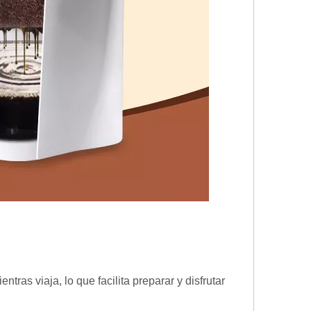
ras viaja, lo que facilita preparar y disfrutar