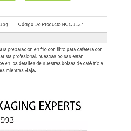
 Bag
Código De Producto:
NCCB127
a preparación en frío con filtro para cafetera con
 barista profesional, nuestras bolsas están
e en los detalles de nuestras bolsas de café frío a
es mientras viaja.