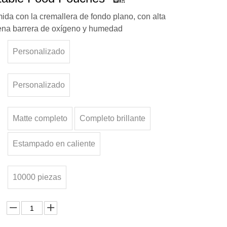
ida con la cremallera de fondo plano, con alta
ena barrera de oxígeno y humedad
Personalizado
Personalizado
Matte completo
Completo brillante
Estampado en caliente
10000 piezas