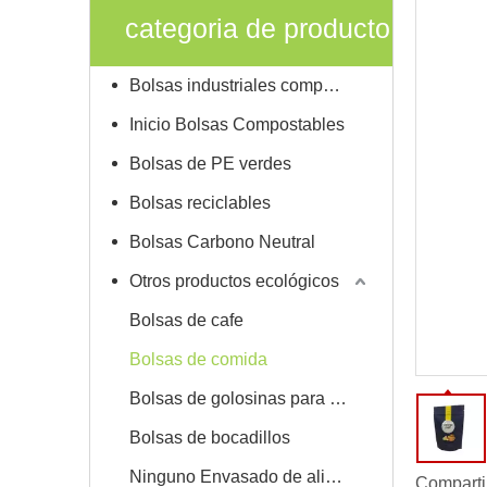
categoria de producto
Bolsas industriales compostables
Inicio Bolsas Compostables
Bolsas de PE verdes
Bolsas reciclables
Bolsas Carbono Neutral
Otros productos ecológicos
Bolsas de cafe
Bolsas de comida
Bolsas de golosinas para mascotas
Bolsas de bocadillos
Ninguno Envasado de alimentos
Comparti