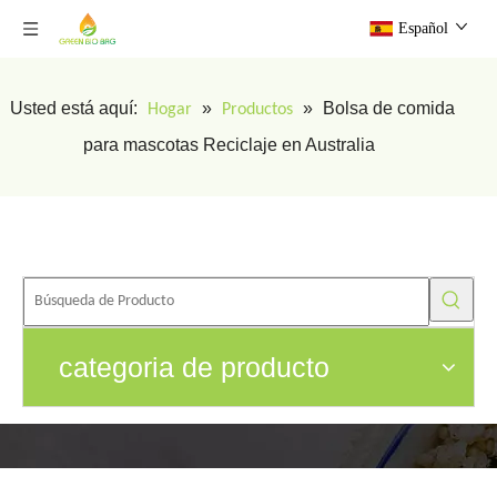
Español
Usted está aquí:
»
»
Bolsa de comida
Hogar
Productos
para mascotas Reciclaje en Australia
categoria de producto